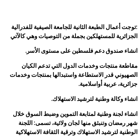
:توجت أعمال الطبعة الثانية للجامعة الصيفية للفدرالية
الجزائرية للمستهلكين بجملة من التوصيات وهي كالآتي
انشاء صندوق دعم فلسطين على مستوى الأسر.
مقاطعة منتجات وخدمات الدول التي تدعم الكيان
الصهيوني قدر الاستطاعة واستبدالها بمنتجات وخدمات
جزائرية، عربية أواسلامية.
انشاء وكالة وطنية لترشيد الاستهلاك.
انشاء لجنة وطنية لمتابعة التموين وضبط السوق خلال
شهر رمضان وتنبثق منها لجان ولائية، تسمى: اللجنة
الوطنية لترشيد الاستهلاك وترقية الثقافة الاستهلاكية