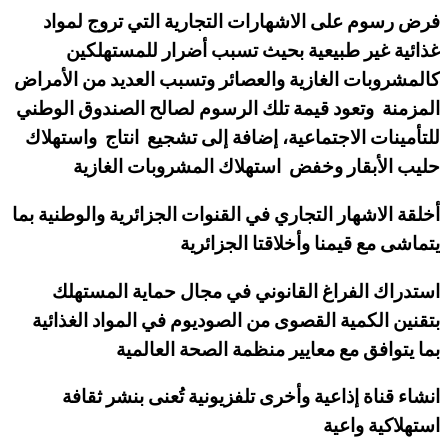
فرض رسوم على الاشهارات التجارية التي تروج لمواد
غذائية غير طبيعية بحيث تسبب أضرار للمستهلكين
كالمشروبات الغازية والعصائر وتسبب العديد من الأمراض
المزمنة وتعود قيمة تلك الرسوم لصالح الصندوق الوطني
للتأمينات الاجتماعية، إضافة إلى تشجيع انتاج واستهلاك
حليب الأبقار وخفض استهلاك المشروبات الغازية
أخلقة الاشهار التجاري في القنوات الجزائرية والوطنية بما
يتماشى مع قيمنا وأخلاقتا الجزائرية
استدراك الفراغ القانوني في مجال حماية المستهلك
بتقنين الكمية القصوى من الصوديوم في المواد الغذائية
بما يتوافق مع معايير منظمة الصحة العالمية
انشاء قناة إذاعية وأخرى تلفزيونية تُعنى بنشر ثقافة
استهلاكية واعية