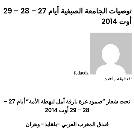
توصيات الجامعة الصيفية أيام 27 – 28 – 29
أوت 2014
fedacdz
0
دقيقة واحدة
تحت شعار “صمود غزة بارقة أمل لنهظة الأمة” أيام 27 –
28 – 29 أوت 2014
فندق المغرب العربي -بلقايد- وهران