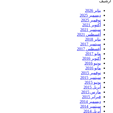
أرشيف
يناير 2026
ديسمبر 2025
نوفمبر 2025
أكتوبر 2021
سبتمبر 2021
أغسطس 2021
يناير 2018
سبتمبر 2017
أغسطس 2017
مايو 2017
أكتوبر 2016
يونيو 2016
مايو 2016
نوفمبر 2015
سبتمبر 2015
يونيو 2015
أبريل 2015
مارس 2015
فبراير 2015
ديسمبر 2014
سبتمبر 2014
أبريل 2014