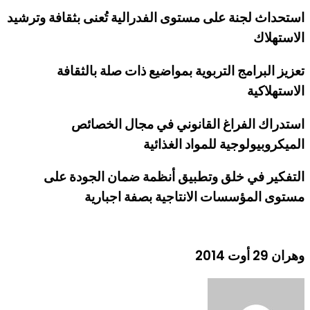
استحداث لجنة على مستوى الفدرالية تُعنى بثقافة وترشيد
الاستهلاك
تعزيز البرامج التربوية بمواضيع ذات صلة بالثقافة
الاستهلاكية
استدراك الفراغ القانوني في مجال الخصائص
الميكروبيولوجية للمواد الغذائية
التفكير في خلق وتطبيق أنظمة ضمان الجودة على
مستوى المؤسسات الانتاجية بصفة اجبارية
وهران 29 أوت 2014