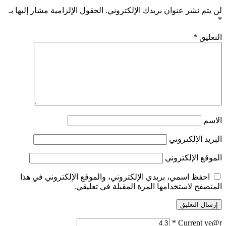
لن يتم نشر عنوان بريدك الإلكتروني.
الحقول الإلزامية مشار إليها بـ
*
التعليق
*
الاسم
البريد الإلكتروني
الموقع الإلكتروني
احفظ اسمي، بريدي الإلكتروني، والموقع الإلكتروني في هذا
المتصفح لاستخدامها المرة المقبلة في تعليقي.
*
Current ye@r