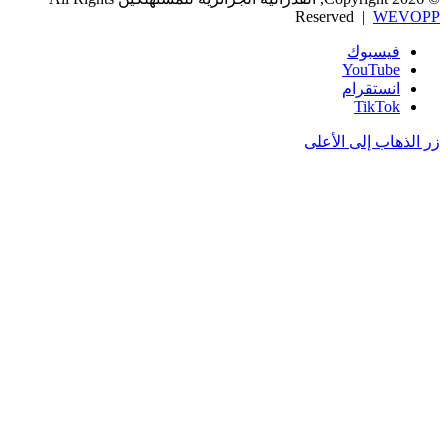
Reserved |
WEVOPP
فيسبوك
‫YouTube
انستقرام
‫TikTok
زر الذهاب إلى الأعلى