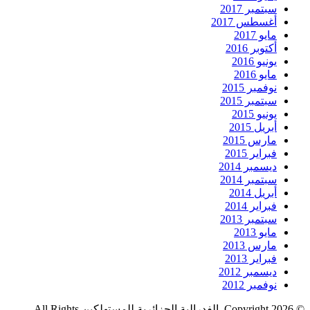
سبتمبر 2017
أغسطس 2017
مايو 2017
أكتوبر 2016
يونيو 2016
مايو 2016
نوفمبر 2015
سبتمبر 2015
يونيو 2015
أبريل 2015
مارس 2015
فبراير 2015
ديسمبر 2014
سبتمبر 2014
أبريل 2014
فبراير 2014
سبتمبر 2013
مايو 2013
مارس 2013
فبراير 2013
ديسمبر 2012
نوفمبر 2012
© Copyright 2026, الفدرالية الجزائرية للمستهلكين All Rights