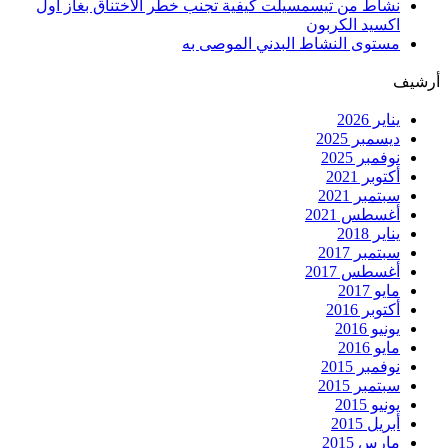
نشاط من تيسمسيلت كيفية تجنب خطر الاختناق بغاز اول
اكسيد الكربون
مستوى النشاط البدني الموصى به
أرشيف
يناير 2026
ديسمبر 2025
نوفمبر 2025
أكتوبر 2021
سبتمبر 2021
أغسطس 2021
يناير 2018
سبتمبر 2017
أغسطس 2017
مايو 2017
أكتوبر 2016
يونيو 2016
مايو 2016
نوفمبر 2015
سبتمبر 2015
يونيو 2015
أبريل 2015
مارس 2015