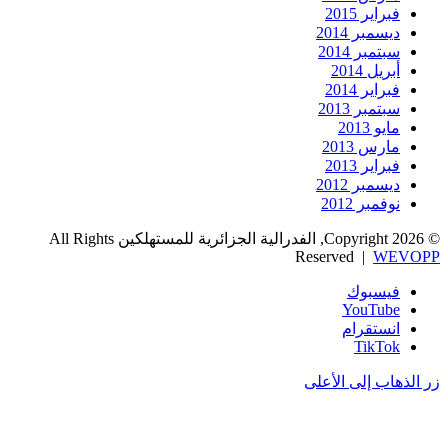
فبراير 2015
ديسمبر 2014
سبتمبر 2014
أبريل 2014
فبراير 2014
سبتمبر 2013
مايو 2013
مارس 2013
فبراير 2013
ديسمبر 2012
نوفمبر 2012
© Copyright 2026, الفدرالية الجزائرية للمستهلكين All Rights
Reserved |
WEVOPP
فيسبوك
‫YouTube
انستقرام
‫TikTok
زر الذهاب إلى الأعلى