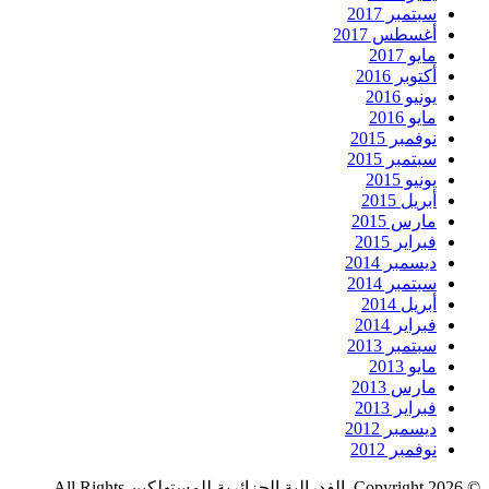
سبتمبر 2017
أغسطس 2017
مايو 2017
أكتوبر 2016
يونيو 2016
مايو 2016
نوفمبر 2015
سبتمبر 2015
يونيو 2015
أبريل 2015
مارس 2015
فبراير 2015
ديسمبر 2014
سبتمبر 2014
أبريل 2014
فبراير 2014
سبتمبر 2013
مايو 2013
مارس 2013
فبراير 2013
ديسمبر 2012
نوفمبر 2012
© Copyright 2026, الفدرالية الجزائرية للمستهلكين All Rights