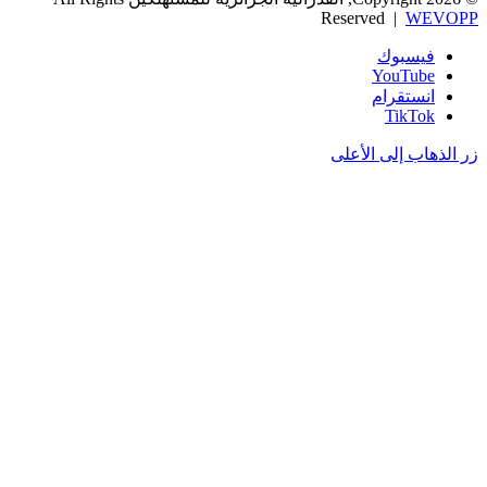
Reserved |
WEVOPP
فيسبوك
‫YouTube
انستقرام
‫TikTok
زر الذهاب إلى الأعلى