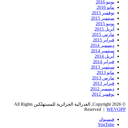
يونيو 2016
مايو 2016
نوفمبر 2015
سبتمبر 2015
يونيو 2015
أبريل 2015
مارس 2015
فبراير 2015
ديسمبر 2014
سبتمبر 2014
أبريل 2014
فبراير 2014
سبتمبر 2013
مايو 2013
مارس 2013
فبراير 2013
ديسمبر 2012
نوفمبر 2012
© Copyright 2026, الفدرالية الجزائرية للمستهلكين All Rights
Reserved |
WEVOPP
فيسبوك
‫YouTube