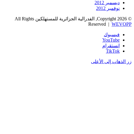
ديسمبر 2012
نوفمبر 2012
© Copyright 2026, الفدرالية الجزائرية للمستهلكين All Rights
Reserved |
WEVOPP
فيسبوك
‫YouTube
انستقرام
‫TikTok
زر الذهاب إلى الأعلى