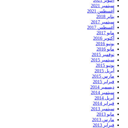
أكتوبر 2021
سبتمبر 2021
أغسطس 2021
يناير 2018
سبتمبر 2017
أغسطس 2017
مايو 2017
أكتوبر 2016
يونيو 2016
مايو 2016
نوفمبر 2015
سبتمبر 2015
يونيو 2015
أبريل 2015
مارس 2015
فبراير 2015
ديسمبر 2014
سبتمبر 2014
أبريل 2014
فبراير 2014
سبتمبر 2013
مايو 2013
مارس 2013
فبراير 2013