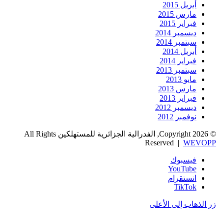
أبريل 2015
مارس 2015
فبراير 2015
ديسمبر 2014
سبتمبر 2014
أبريل 2014
فبراير 2014
سبتمبر 2013
مايو 2013
مارس 2013
فبراير 2013
ديسمبر 2012
نوفمبر 2012
© Copyright 2026, الفدرالية الجزائرية للمستهلكين All Rights
Reserved |
WEVOPP
فيسبوك
‫YouTube
انستقرام
‫TikTok
زر الذهاب إلى الأعلى