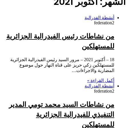
الشهر:
أكتوبر 2021
أنشطة الفدرالية
federation2
من نشاطات رئيس الفيدرالية الجزائرية
للمستهلكين
18 – أكتوبر 2021 – مرور السيد رئيس الفيدرالية الجزائرية
للمستهلكين زكي حريز على قناة النهار حول موضوع
المضاربة والاجراءات…
أكمل القراءة »
أنشطة الفدرالية
federation2
من نشاطات السيد محمد تومي المدير
التنفيذي للفيدرالية الجزائرية
للمستهلكين