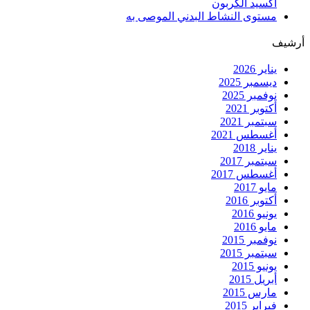
اكسيد الكربون
مستوى النشاط البدني الموصى به
أرشيف
يناير 2026
ديسمبر 2025
نوفمبر 2025
أكتوبر 2021
سبتمبر 2021
أغسطس 2021
يناير 2018
سبتمبر 2017
أغسطس 2017
مايو 2017
أكتوبر 2016
يونيو 2016
مايو 2016
نوفمبر 2015
سبتمبر 2015
يونيو 2015
أبريل 2015
مارس 2015
فبراير 2015