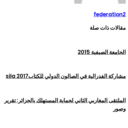
federation2
مقالات ذات صلة
الجامعة الصيفية 2015
مشاركة الفدرالية في الصالون الدولي للكتابsila 2017
الملتقى المغاربي الثاني لحماية المستهلك بالجزائر: تقرير
وصور