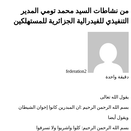
من نشاطات السيد محمد تومي المدير
التنفيذي للفيدرالية الجزائرية للمستهلكين
federation2
دقيقة واحدة
يقول الله تعالى
بسم الله الرحمن الرحيم :ان المبدرين كانوا إخوان الشيطان
ويقول أيضا
بسم الله الرحمن الرحيم: كلوا واشربوا ولا تسرفوا