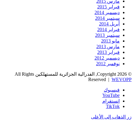
مارس 2015
فبراير 2015
ديسمبر 2014
سبتمبر 2014
أبريل 2014
فبراير 2014
سبتمبر 2013
مايو 2013
مارس 2013
فبراير 2013
ديسمبر 2012
نوفمبر 2012
© Copyright 2026, الفدرالية الجزائرية للمستهلكين All Rights
Reserved |
WEVOPP
فيسبوك
‫YouTube
انستقرام
‫TikTok
زر الذهاب إلى الأعلى