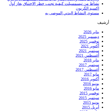
نشاط من تيسمسيلت كيفية تجنب خطر الاختناق بغاز اول
اكسيد الكربون
مستوى النشاط البدني الموصى به
أرشيف
يناير 2026
ديسمبر 2025
نوفمبر 2025
أكتوبر 2021
سبتمبر 2021
أغسطس 2021
يناير 2018
سبتمبر 2017
أغسطس 2017
مايو 2017
أكتوبر 2016
يونيو 2016
مايو 2016
نوفمبر 2015
سبتمبر 2015
يونيو 2015
أبريل 2015