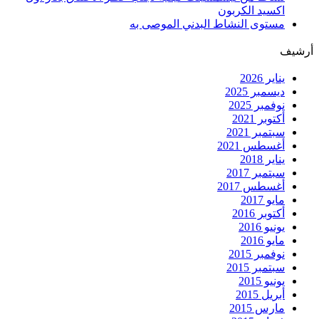
اكسيد الكربون
مستوى النشاط البدني الموصى به
أرشيف
يناير 2026
ديسمبر 2025
نوفمبر 2025
أكتوبر 2021
سبتمبر 2021
أغسطس 2021
يناير 2018
سبتمبر 2017
أغسطس 2017
مايو 2017
أكتوبر 2016
يونيو 2016
مايو 2016
نوفمبر 2015
سبتمبر 2015
يونيو 2015
أبريل 2015
مارس 2015