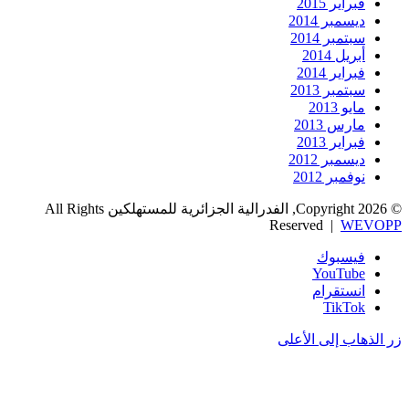
فبراير 2015
ديسمبر 2014
سبتمبر 2014
أبريل 2014
فبراير 2014
سبتمبر 2013
مايو 2013
مارس 2013
فبراير 2013
ديسمبر 2012
نوفمبر 2012
© Copyright 2026, الفدرالية الجزائرية للمستهلكين All Rights
Reserved |
WEVOPP
فيسبوك
‫YouTube
انستقرام
‫TikTok
زر الذهاب إلى الأعلى