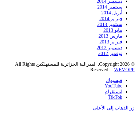
ديسمبر 2014
سبتمبر 2014
أبريل 2014
فبراير 2014
سبتمبر 2013
مايو 2013
مارس 2013
فبراير 2013
ديسمبر 2012
نوفمبر 2012
© Copyright 2026, الفدرالية الجزائرية للمستهلكين All Rights
Reserved |
WEVOPP
فيسبوك
‫YouTube
انستقرام
‫TikTok
زر الذهاب إلى الأعلى