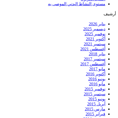
مستوى النشاط البدني الموصى به
أرشيف
يناير 2026
ديسمبر 2025
نوفمبر 2025
أكتوبر 2021
سبتمبر 2021
أغسطس 2021
يناير 2018
سبتمبر 2017
أغسطس 2017
مايو 2017
أكتوبر 2016
يونيو 2016
مايو 2016
نوفمبر 2015
سبتمبر 2015
يونيو 2015
أبريل 2015
مارس 2015
فبراير 2015