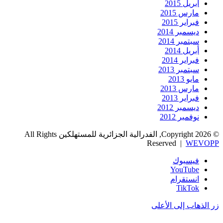
أبريل 2015
مارس 2015
فبراير 2015
ديسمبر 2014
سبتمبر 2014
أبريل 2014
فبراير 2014
سبتمبر 2013
مايو 2013
مارس 2013
فبراير 2013
ديسمبر 2012
نوفمبر 2012
© Copyright 2026, الفدرالية الجزائرية للمستهلكين All Rights
Reserved |
WEVOPP
فيسبوك
‫YouTube
انستقرام
‫TikTok
زر الذهاب إلى الأعلى