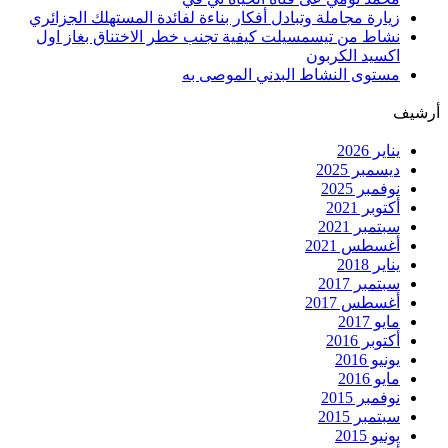
زيارة مجاملة وتبادل أفكار بناءة لفائدة المستهلك الجزائري
نشاط من تيسمسيلت كيفية تجنب خطر الاختناق بغاز اول
اكسيد الكربون
مستوى النشاط البدني الموصى به
أرشيف
يناير 2026
ديسمبر 2025
نوفمبر 2025
أكتوبر 2021
سبتمبر 2021
أغسطس 2021
يناير 2018
سبتمبر 2017
أغسطس 2017
مايو 2017
أكتوبر 2016
يونيو 2016
مايو 2016
نوفمبر 2015
سبتمبر 2015
يونيو 2015