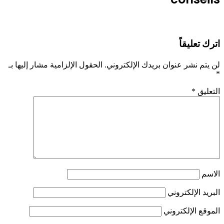
اترك تعليقاً
لن يتم نشر عنوان بريدك الإلكتروني.
الحقول الإلزامية مشار إليها بـ
*
التعليق
*
الاسم
البريد الإلكتروني
الموقع الإلكتروني