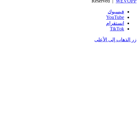
Reserved |
WEVOPP
فيسبوك
‫YouTube
انستقرام
‫TikTok
زر الذهاب إلى الأعلى