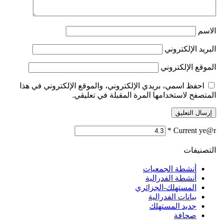
الاسم
البريد الإلكتروني
الموقع الإلكتروني
احفظ اسمي، بريدي الإلكتروني، والموقع الإلكتروني في هذا
المتصفح لاستخدامها المرة المقبلة في تعليقي.
*
Current ye@r
التصنيفات
أنشطة الجمعيات
أنشطة الفدرالية
المستهلك-الجزائري
بيانات الفدرالية
جديد المستهلك
صحافة