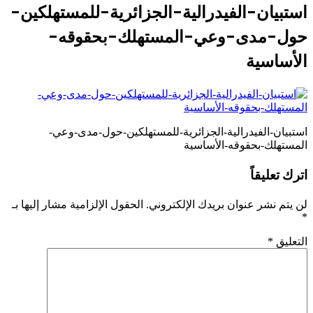
استبيان-الفيدرالية-الجزائرية-للمستهلكين-
حول-مدى-وعي-المستهلك-بحقوقه-
الأساسية
استبيان-الفيدرالية-الجزائرية-للمستهلكين-حول-مدى-وعي-
المستهلك-بحقوقه-الأساسية
اترك تعليقاً
لن يتم نشر عنوان بريدك الإلكتروني.
الحقول الإلزامية مشار إليها بـ
*
التعليق
*