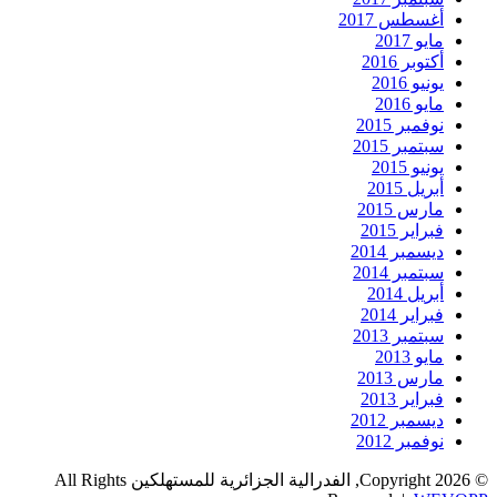
أغسطس 2017
مايو 2017
أكتوبر 2016
يونيو 2016
مايو 2016
نوفمبر 2015
سبتمبر 2015
يونيو 2015
أبريل 2015
مارس 2015
فبراير 2015
ديسمبر 2014
سبتمبر 2014
أبريل 2014
فبراير 2014
سبتمبر 2013
مايو 2013
مارس 2013
فبراير 2013
ديسمبر 2012
نوفمبر 2012
© Copyright 2026, الفدرالية الجزائرية للمستهلكين All Rights