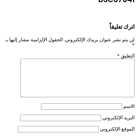
اترك تعليقاً
لن يتم نشر عنوان بريدك الإلكتروني.
الحقول الإلزامية مشار إليها بـ
*
التعليق
*
الاسم
البريد الإلكتروني
الموقع الإلكتروني