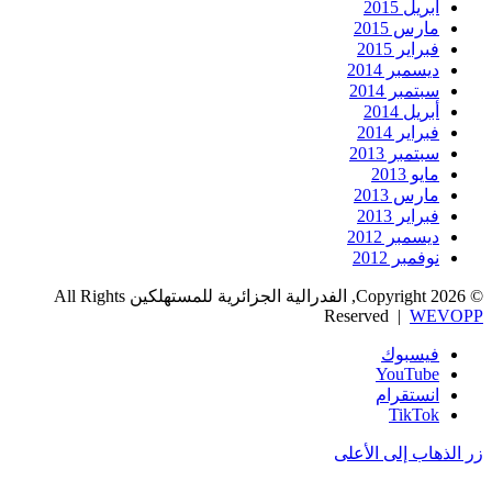
أبريل 2015
مارس 2015
فبراير 2015
ديسمبر 2014
سبتمبر 2014
أبريل 2014
فبراير 2014
سبتمبر 2013
مايو 2013
مارس 2013
فبراير 2013
ديسمبر 2012
نوفمبر 2012
© Copyright 2026, الفدرالية الجزائرية للمستهلكين All Rights
Reserved |
WEVOPP
فيسبوك
‫YouTube
انستقرام
‫TikTok
زر الذهاب إلى الأعلى