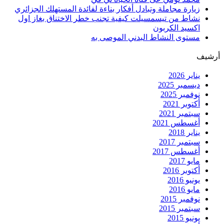
زيارة مجاملة وتبادل أفكار بناءة لفائدة المستهلك الجزائري
نشاط من تيسمسيلت كيفية تجنب خطر الاختناق بغاز اول
اكسيد الكربون
مستوى النشاط البدني الموصى به
أرشيف
يناير 2026
ديسمبر 2025
نوفمبر 2025
أكتوبر 2021
سبتمبر 2021
أغسطس 2021
يناير 2018
سبتمبر 2017
أغسطس 2017
مايو 2017
أكتوبر 2016
يونيو 2016
مايو 2016
نوفمبر 2015
سبتمبر 2015
يونيو 2015