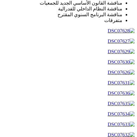
منافشة القانون الأساسي الجديد للجمعيات
مناقشة النظام الداخلي للفدرالية
مناقشة البرنامج السنوي المقترح
متفرقات