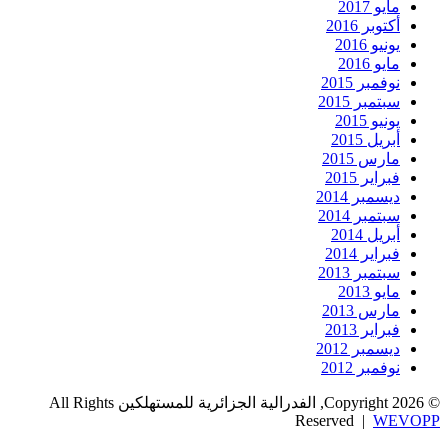
مايو 2017
أكتوبر 2016
يونيو 2016
مايو 2016
نوفمبر 2015
سبتمبر 2015
يونيو 2015
أبريل 2015
مارس 2015
فبراير 2015
ديسمبر 2014
سبتمبر 2014
أبريل 2014
فبراير 2014
سبتمبر 2013
مايو 2013
مارس 2013
فبراير 2013
ديسمبر 2012
نوفمبر 2012
© Copyright 2026, الفدرالية الجزائرية للمستهلكين All Rights
Reserved |
WEVOPP