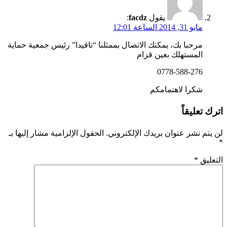
يقول
facdz
:
مايو 31, 2014 الساعة 12:01
مرحبا بك، يمكنك الاتصال بممثلنا “تاقيدا” رئيس جمعية حماية
المستهلك بعين قزام
0778-588-276
شكرا لاهتمامكم
اترك تعليقاً
لن يتم نشر عنوان بريدك الإلكتروني.
الحقول الإلزامية مشار إليها بـ
*
التعليق
*