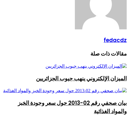
fedacdz
مقالات ذات صلة
الميزان الإلكتروني ينهب جيوب الجزائريين
بيان صحفي رقم 02-2013 حول سعر وجودة الخبز
والمواد الغذائية