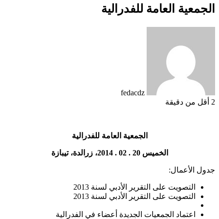
الجمعية العامة للفدرالية
fedacdz
2
أقل من دقيقة
الجمعية العامة للفدرالية
الخميس 20 . 02 . 2014، زرالدة، تيبازة
جدول الأعمال:
التصويت على التقرير الأدبي لسنة 2013
التصويت على التقرير الأدبي لسنة 2013
اعتماد الجمعيات الجديدة أعضاء في الفدرالية