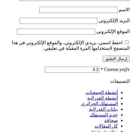
الاسم
البريد الإلكتروني
الموقع الإلكتروني
احفظ اسمي، بريدي الإلكتروني، والموقع الإلكتروني في هذا
المتصفح لاستخدامها المرة المقبلة في تعليقي.
*
Current ye@r
التصنيفات
أنشطة الجمعيات
أنشطة الفدرالية
المستهلك-الجزائري
بيانات الفدرالية
جديد المستهلك
صحافة
كل المقالات
معلومة مفيدة