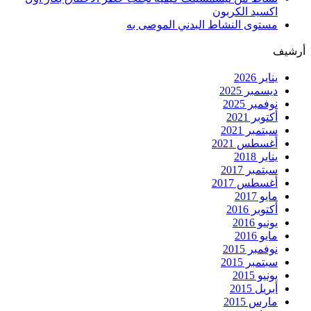
اكسيد الكربون
مستوى النشاط البدني الموصى به
أرشيف
يناير 2026
ديسمبر 2025
نوفمبر 2025
أكتوبر 2021
سبتمبر 2021
أغسطس 2021
يناير 2018
سبتمبر 2017
أغسطس 2017
مايو 2017
أكتوبر 2016
يونيو 2016
مايو 2016
نوفمبر 2015
سبتمبر 2015
يونيو 2015
أبريل 2015
مارس 2015