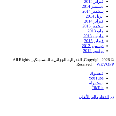
فبراير 2015
ديسمبر 2014
سبتمبر 2014
أبريل 2014
فبراير 2014
سبتمبر 2013
مايو 2013
مارس 2013
فبراير 2013
ديسمبر 2012
نوفمبر 2012
© Copyright 2026, الفدرالية الجزائرية للمستهلكين All Rights
Reserved |
WEVOPP
فيسبوك
‫YouTube
انستقرام
‫TikTok
زر الذهاب إلى الأعلى