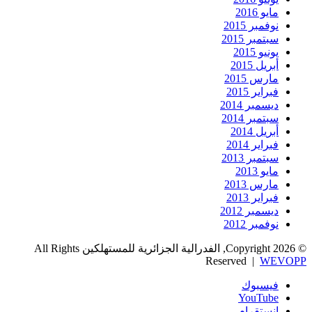
مايو 2016
نوفمبر 2015
سبتمبر 2015
يونيو 2015
أبريل 2015
مارس 2015
فبراير 2015
ديسمبر 2014
سبتمبر 2014
أبريل 2014
فبراير 2014
سبتمبر 2013
مايو 2013
مارس 2013
فبراير 2013
ديسمبر 2012
نوفمبر 2012
© Copyright 2026, الفدرالية الجزائرية للمستهلكين All Rights
Reserved |
WEVOPP
فيسبوك
‫YouTube
انستقرام