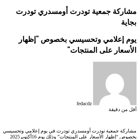
مشاركة جمعية تودرت أومسدري تودرت
بجاية
يوم إعلامي وتحسيسي بخصوص "إظهار
الأسعار على المنتجات"
fedacdz
أقل من دقيقة
مشاركة جمعية تودرت أومسدري تودرت في يوم إعلامي وتحسيسي
بخصوص “إظهار الأسعار على المنتجات” وذلك يوم 16أكتوبر2025