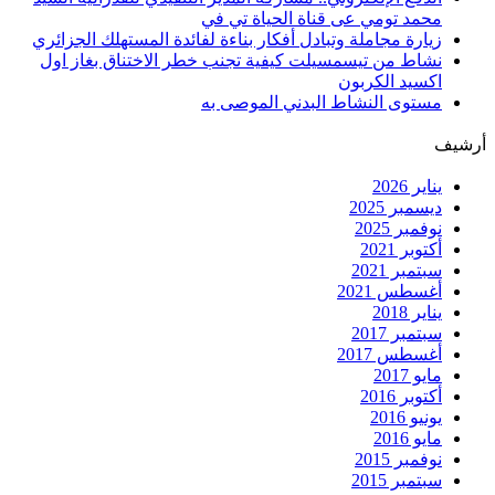
محمد تومي عى قناة الحياة تي في
زيارة مجاملة وتبادل أفكار بناءة لفائدة المستهلك الجزائري
نشاط من تيسمسيلت كيفية تجنب خطر الاختناق بغاز اول
اكسيد الكربون
مستوى النشاط البدني الموصى به
أرشيف
يناير 2026
ديسمبر 2025
نوفمبر 2025
أكتوبر 2021
سبتمبر 2021
أغسطس 2021
يناير 2018
سبتمبر 2017
أغسطس 2017
مايو 2017
أكتوبر 2016
يونيو 2016
مايو 2016
نوفمبر 2015
سبتمبر 2015