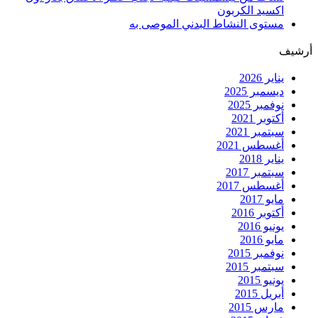
اكسيد الكربون
مستوى النشاط البدني الموصى به
أرشيف
يناير 2026
ديسمبر 2025
نوفمبر 2025
أكتوبر 2021
سبتمبر 2021
أغسطس 2021
يناير 2018
سبتمبر 2017
أغسطس 2017
مايو 2017
أكتوبر 2016
يونيو 2016
مايو 2016
نوفمبر 2015
سبتمبر 2015
يونيو 2015
أبريل 2015
مارس 2015