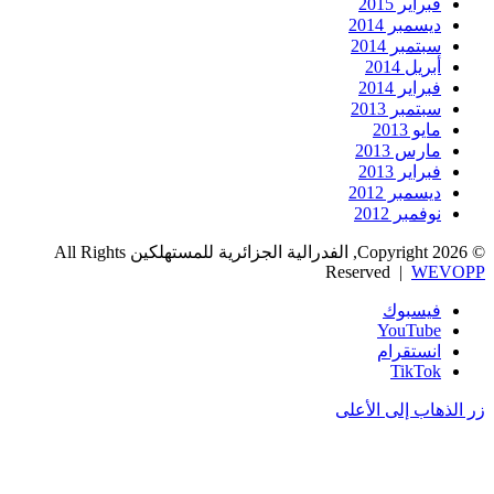
فبراير 2015
ديسمبر 2014
سبتمبر 2014
أبريل 2014
فبراير 2014
سبتمبر 2013
مايو 2013
مارس 2013
فبراير 2013
ديسمبر 2012
نوفمبر 2012
© Copyright 2026, الفدرالية الجزائرية للمستهلكين All Rights
Reserved |
WEVOPP
فيسبوك
‫YouTube
انستقرام
‫TikTok
زر الذهاب إلى الأعلى