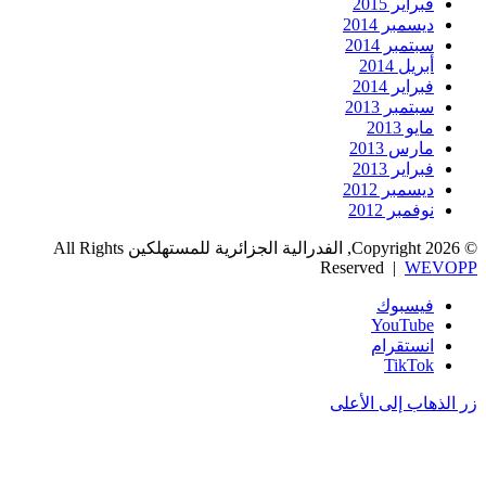
فبراير 2015
ديسمبر 2014
سبتمبر 2014
أبريل 2014
فبراير 2014
سبتمبر 2013
مايو 2013
مارس 2013
فبراير 2013
ديسمبر 2012
نوفمبر 2012
© Copyright 2026, الفدرالية الجزائرية للمستهلكين All Rights
Reserved |
WEVOPP
فيسبوك
‫YouTube
انستقرام
‫TikTok
زر الذهاب إلى الأعلى