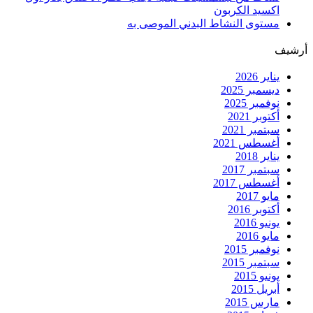
اكسيد الكربون
مستوى النشاط البدني الموصى به
أرشيف
يناير 2026
ديسمبر 2025
نوفمبر 2025
أكتوبر 2021
سبتمبر 2021
أغسطس 2021
يناير 2018
سبتمبر 2017
أغسطس 2017
مايو 2017
أكتوبر 2016
يونيو 2016
مايو 2016
نوفمبر 2015
سبتمبر 2015
يونيو 2015
أبريل 2015
مارس 2015