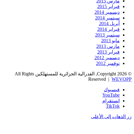
مارس 2015
فبراير 2015
ديسمبر 2014
سبتمبر 2014
أبريل 2014
فبراير 2014
سبتمبر 2013
مايو 2013
مارس 2013
فبراير 2013
ديسمبر 2012
نوفمبر 2012
© Copyright 2026, الفدرالية الجزائرية للمستهلكين All Rights
Reserved |
WEVOPP
فيسبوك
‫YouTube
انستقرام
‫TikTok
زر الذهاب إلى الأعلى