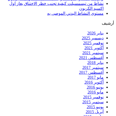
نشاط من تيسمسيلت كيفية تجنب خطر الاختناق بغاز اول
اكسيد الكربون
مستوى النشاط البدني الموصى به
أرشيف
يناير 2026
ديسمبر 2025
نوفمبر 2025
أكتوبر 2021
سبتمبر 2021
أغسطس 2021
يناير 2018
سبتمبر 2017
أغسطس 2017
مايو 2017
أكتوبر 2016
يونيو 2016
مايو 2016
نوفمبر 2015
سبتمبر 2015
يونيو 2015
أبريل 2015