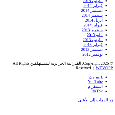
مارس 2015
فبراير 2015
ديسمبر 2014
سبتمبر 2014
أبريل 2014
فبراير 2014
سبتمبر 2013
مايو 2013
مارس 2013
فبراير 2013
ديسمبر 2012
نوفمبر 2012
© Copyright 2026, الفدرالية الجزائرية للمستهلكين All Rights
Reserved |
WEVOPP
فيسبوك
‫YouTube
انستقرام
‫TikTok
زر الذهاب إلى الأعلى