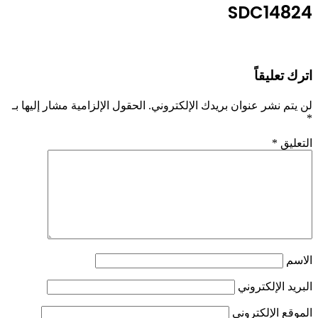
SDC14824
اترك تعليقاً
لن يتم نشر عنوان بريدك الإلكتروني.
الحقول الإلزامية مشار إليها بـ
*
التعليق
*
الاسم
البريد الإلكتروني
الموقع الإلكتروني