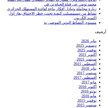
محمد تومي عى قناة الحياة تي في
زيارة مجاملة وتبادل أفكار بناءة لفائدة المستهلك الجزائري
نشاط من تيسمسيلت كيفية تجنب خطر الاختناق بغاز اول
اكسيد الكربون
مستوى النشاط البدني الموصى به
أرشيف
يناير 2026
ديسمبر 2025
نوفمبر 2025
أكتوبر 2021
سبتمبر 2021
أغسطس 2021
يناير 2018
سبتمبر 2017
أغسطس 2017
مايو 2017
أكتوبر 2016
يونيو 2016
مايو 2016
نوفمبر 2015
سبتمبر 2015