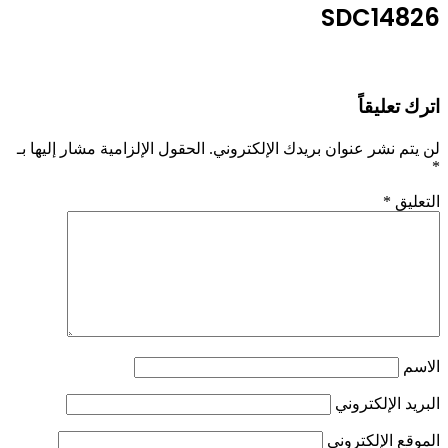
SDC14826
اترك تعليقاً
لن يتم نشر عنوان بريدك الإلكتروني.
الحقول الإلزامية مشار إليها بـ
*
التعليق
*
الاسم
البريد الإلكتروني
الموقع الإلكتروني