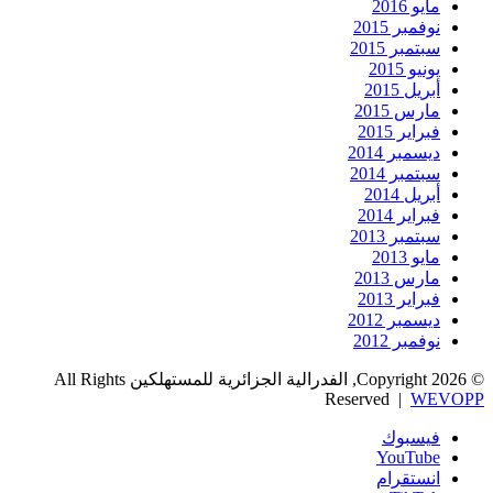
مايو 2016
نوفمبر 2015
سبتمبر 2015
يونيو 2015
أبريل 2015
مارس 2015
فبراير 2015
ديسمبر 2014
سبتمبر 2014
أبريل 2014
فبراير 2014
سبتمبر 2013
مايو 2013
مارس 2013
فبراير 2013
ديسمبر 2012
نوفمبر 2012
© Copyright 2026, الفدرالية الجزائرية للمستهلكين All Rights
Reserved |
WEVOPP
فيسبوك
‫YouTube
انستقرام