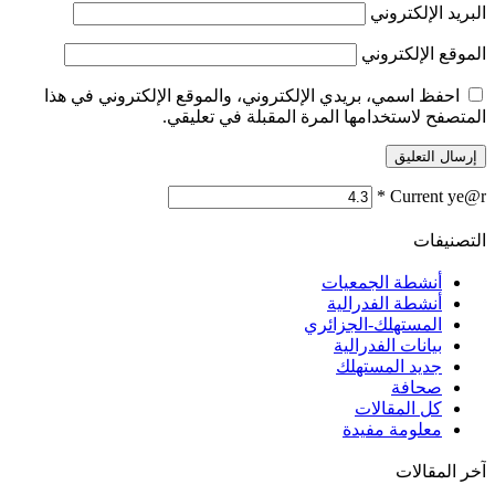
البريد الإلكتروني
الموقع الإلكتروني
احفظ اسمي، بريدي الإلكتروني، والموقع الإلكتروني في هذا
المتصفح لاستخدامها المرة المقبلة في تعليقي.
*
Current ye@r
التصنيفات
أنشطة الجمعيات
أنشطة الفدرالية
المستهلك-الجزائري
بيانات الفدرالية
جديد المستهلك
صحافة
كل المقالات
معلومة مفيدة
آخر المقالات