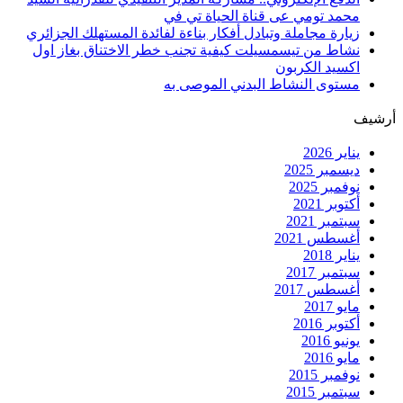
محمد تومي عى قناة الحياة تي في
زيارة مجاملة وتبادل أفكار بناءة لفائدة المستهلك الجزائري
نشاط من تيسمسيلت كيفية تجنب خطر الاختناق بغاز اول
اكسيد الكربون
مستوى النشاط البدني الموصى به
أرشيف
يناير 2026
ديسمبر 2025
نوفمبر 2025
أكتوبر 2021
سبتمبر 2021
أغسطس 2021
يناير 2018
سبتمبر 2017
أغسطس 2017
مايو 2017
أكتوبر 2016
يونيو 2016
مايو 2016
نوفمبر 2015
سبتمبر 2015