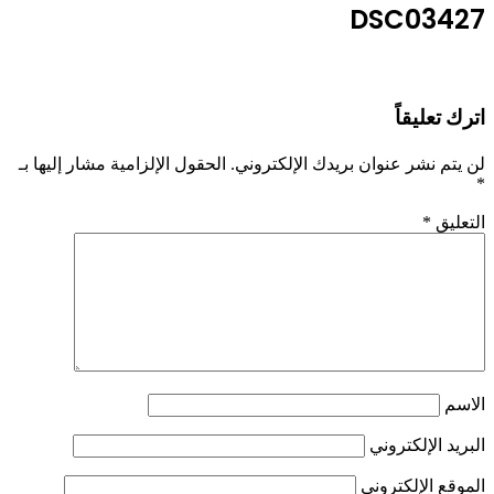
DSC03427
اترك تعليقاً
لن يتم نشر عنوان بريدك الإلكتروني.
الحقول الإلزامية مشار إليها بـ
*
التعليق
*
الاسم
البريد الإلكتروني
الموقع الإلكتروني