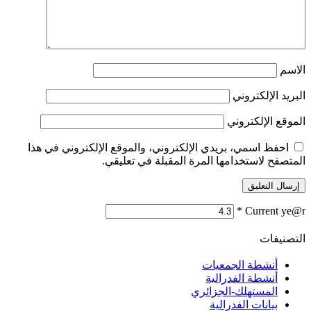
الاسم
البريد الإلكتروني
الموقع الإلكتروني
احفظ اسمي، بريدي الإلكتروني، والموقع الإلكتروني في هذا
المتصفح لاستخدامها المرة المقبلة في تعليقي.
*
Current ye@r
التصنيفات
أنشطة الجمعيات
أنشطة الفدرالية
المستهلك-الجزائري
بيانات الفدرالية