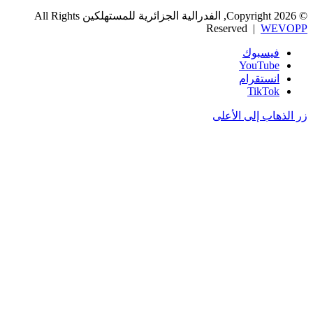
© Copyright 2026, الفدرالية الجزائرية للمستهلكين All Rights
Reserved |
WEVOPP
فيسبوك
‫YouTube
انستقرام
‫TikTok
زر الذهاب إلى الأعلى