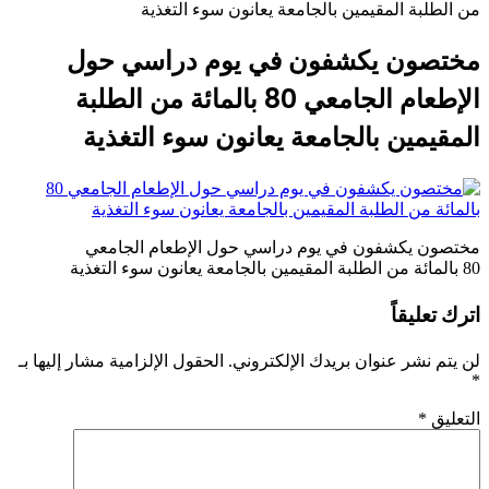
من الطلبة المقيمين بالجامعة يعانون سوء التغذية
مختصون يكشفون في يوم دراسي حول
الإطعام الجامعي 80 بالمائة من الطلبة
المقيمين بالجامعة يعانون سوء التغذية
مختصون يكشفون في يوم دراسي حول الإطعام الجامعي
80 بالمائة من الطلبة المقيمين بالجامعة يعانون سوء التغذية
اترك تعليقاً
لن يتم نشر عنوان بريدك الإلكتروني.
الحقول الإلزامية مشار إليها بـ
*
التعليق
*