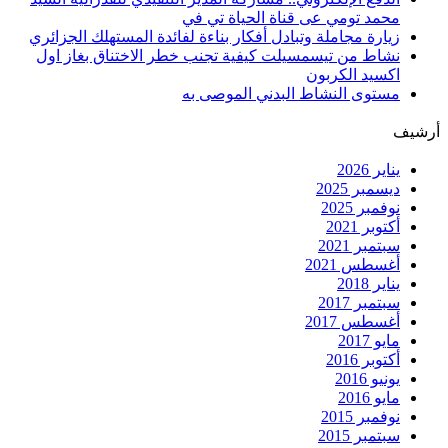
محمد تومي عى قناة الحياة تي في
زيارة مجاملة وتبادل أفكار بناءة لفائدة المستهلك الجزائري
نشاط من تيسمسيلت كيفية تجنب خطر الاختناق بغاز اول
اكسيد الكربون
مستوى النشاط البدني الموصى به
أرشيف
يناير 2026
ديسمبر 2025
نوفمبر 2025
أكتوبر 2021
سبتمبر 2021
أغسطس 2021
يناير 2018
سبتمبر 2017
أغسطس 2017
مايو 2017
أكتوبر 2016
يونيو 2016
مايو 2016
نوفمبر 2015
سبتمبر 2015