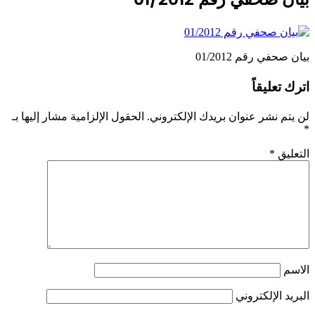
بيان صحفي رقم 01/2012
اترك تعليقاً
لن يتم نشر عنوان بريدك الإلكتروني.
الحقول الإلزامية مشار إليها بـ
*
التعليق
*
الاسم
البريد الإلكتروني