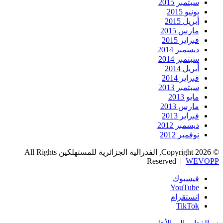
سبتمبر 2015
يونيو 2015
أبريل 2015
مارس 2015
فبراير 2015
ديسمبر 2014
سبتمبر 2014
أبريل 2014
فبراير 2014
سبتمبر 2013
مايو 2013
مارس 2013
فبراير 2013
ديسمبر 2012
نوفمبر 2012
© Copyright 2026, الفدرالية الجزائرية للمستهلكين All Rights
Reserved |
WEVOPP
فيسبوك
‫YouTube
انستقرام
‫TikTok