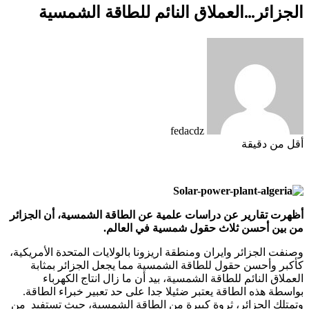
الجزائر…العملاق النائم للطاقة الشمسية
fedacdz
أقل من دقيقة
أظهرت تقارير عن دراسات علمية عن الطاقة الشمسية، أن الجزائر
من بين أحسن ثلاث حقول شمسية في العالم.
وصنفت الجزائر وايران ومنطقة اريزونا بالولايات المتحدة الأمريكية،
كأكبر وأحسن حقول للطاقة الشمسية مما يجعل الجزائر بمثابة
العملاق النائم للطاقة الشمسية، بيد أن ما زال انتاج الكهرباء
بواسطة هذه الطاقة يعتبر ضئيلا جدا على حد تعبير خبراء الطاقة.
وتمتلك الجزائر، ثروة كبيرة من الطاقة الشمسية، حيث تستفيد من