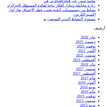
محمد تومي عى قناة الحياة تي في
زيارة مجاملة وتبادل أفكار بناءة لفائدة المستهلك الجزائري
نشاط من تيسمسيلت كيفية تجنب خطر الاختناق بغاز اول
اكسيد الكربون
مستوى النشاط البدني الموصى به
أرشيف
يناير 2026
ديسمبر 2025
نوفمبر 2025
أكتوبر 2021
سبتمبر 2021
أغسطس 2021
يناير 2018
سبتمبر 2017
أغسطس 2017
مايو 2017
أكتوبر 2016
يونيو 2016
مايو 2016
نوفمبر 2015
سبتمبر 2015
يونيو 2015