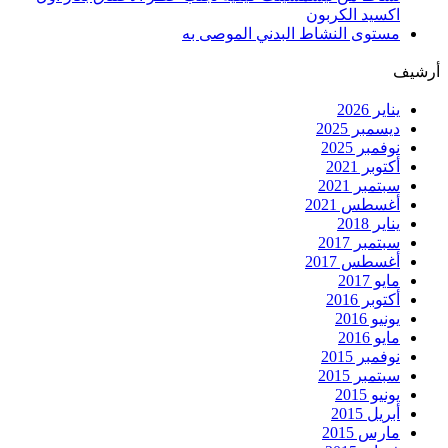
اكسيد الكربون
مستوى النشاط البدني الموصى به
أرشيف
يناير 2026
ديسمبر 2025
نوفمبر 2025
أكتوبر 2021
سبتمبر 2021
أغسطس 2021
يناير 2018
سبتمبر 2017
أغسطس 2017
مايو 2017
أكتوبر 2016
يونيو 2016
مايو 2016
نوفمبر 2015
سبتمبر 2015
يونيو 2015
أبريل 2015
مارس 2015