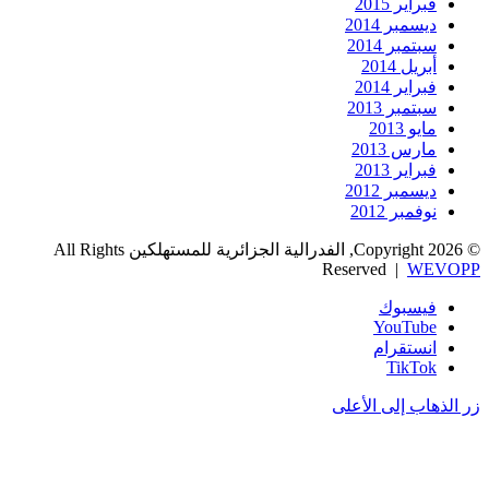
فبراير 2015
ديسمبر 2014
سبتمبر 2014
أبريل 2014
فبراير 2014
سبتمبر 2013
مايو 2013
مارس 2013
فبراير 2013
ديسمبر 2012
نوفمبر 2012
© Copyright 2026, الفدرالية الجزائرية للمستهلكين All Rights
Reserved |
WEVOPP
فيسبوك
‫YouTube
انستقرام
‫TikTok
زر الذهاب إلى الأعلى