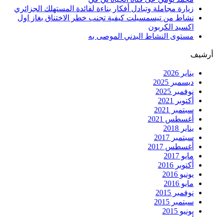
زيارة مجاملة وتبادل أفكار بناءة لفائدة المستهلك الجزائري
نشاط من تيسمسيلت كيفية تجنب خطر الاختناق بغاز اول
اكسيد الكربون
مستوى النشاط البدني الموصى به
أرشيف
يناير 2026
ديسمبر 2025
نوفمبر 2025
أكتوبر 2021
سبتمبر 2021
أغسطس 2021
يناير 2018
سبتمبر 2017
أغسطس 2017
مايو 2017
أكتوبر 2016
يونيو 2016
مايو 2016
نوفمبر 2015
سبتمبر 2015
يونيو 2015