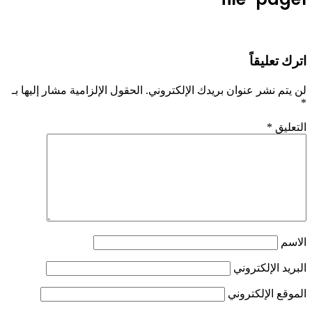
اترك تعليقاً
لن يتم نشر عنوان بريدك الإلكتروني.
الحقول الإلزامية مشار إليها بـ
*
التعليق
*
الاسم
البريد الإلكتروني
الموقع الإلكتروني