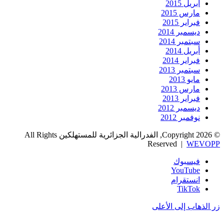
أبريل 2015
مارس 2015
فبراير 2015
ديسمبر 2014
سبتمبر 2014
أبريل 2014
فبراير 2014
سبتمبر 2013
مايو 2013
مارس 2013
فبراير 2013
ديسمبر 2012
نوفمبر 2012
© Copyright 2026, الفدرالية الجزائرية للمستهلكين All Rights
Reserved |
WEVOPP
فيسبوك
‫YouTube
انستقرام
‫TikTok
زر الذهاب إلى الأعلى