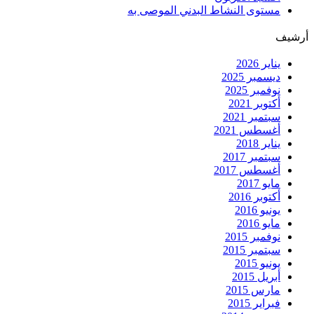
مستوى النشاط البدني الموصى به
أرشيف
يناير 2026
ديسمبر 2025
نوفمبر 2025
أكتوبر 2021
سبتمبر 2021
أغسطس 2021
يناير 2018
سبتمبر 2017
أغسطس 2017
مايو 2017
أكتوبر 2016
يونيو 2016
مايو 2016
نوفمبر 2015
سبتمبر 2015
يونيو 2015
أبريل 2015
مارس 2015
فبراير 2015