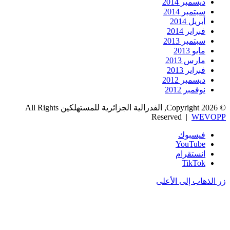
ديسمبر 2014
سبتمبر 2014
أبريل 2014
فبراير 2014
سبتمبر 2013
مايو 2013
مارس 2013
فبراير 2013
ديسمبر 2012
نوفمبر 2012
© Copyright 2026, الفدرالية الجزائرية للمستهلكين All Rights
Reserved |
WEVOPP
فيسبوك
‫YouTube
انستقرام
‫TikTok
زر الذهاب إلى الأعلى