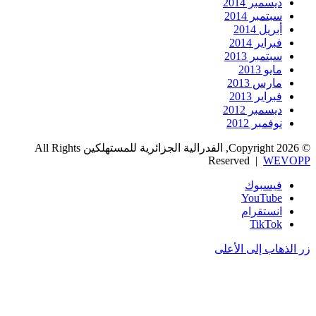
ديسمبر 2014
سبتمبر 2014
أبريل 2014
فبراير 2014
سبتمبر 2013
مايو 2013
مارس 2013
فبراير 2013
ديسمبر 2012
نوفمبر 2012
© Copyright 2026, الفدرالية الجزائرية للمستهلكين All Rights
Reserved |
WEVOPP
فيسبوك
‫YouTube
انستقرام
‫TikTok
زر الذهاب إلى الأعلى