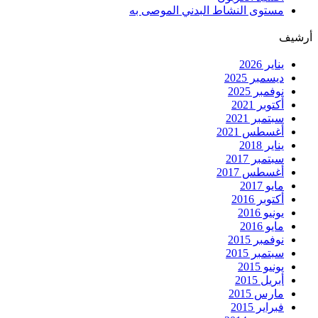
مستوى النشاط البدني الموصى به
أرشيف
يناير 2026
ديسمبر 2025
نوفمبر 2025
أكتوبر 2021
سبتمبر 2021
أغسطس 2021
يناير 2018
سبتمبر 2017
أغسطس 2017
مايو 2017
أكتوبر 2016
يونيو 2016
مايو 2016
نوفمبر 2015
سبتمبر 2015
يونيو 2015
أبريل 2015
مارس 2015
فبراير 2015