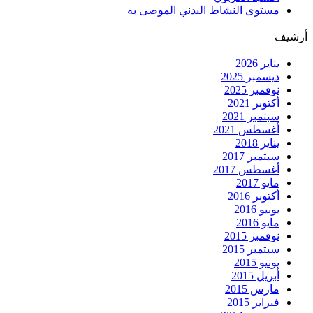
مستوى النشاط البدني الموصى به
أرشيف
يناير 2026
ديسمبر 2025
نوفمبر 2025
أكتوبر 2021
سبتمبر 2021
أغسطس 2021
يناير 2018
سبتمبر 2017
أغسطس 2017
مايو 2017
أكتوبر 2016
يونيو 2016
مايو 2016
نوفمبر 2015
سبتمبر 2015
يونيو 2015
أبريل 2015
مارس 2015
فبراير 2015