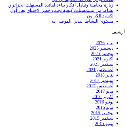
زيارة مجاملة وتبادل أفكار بناءة لفائدة المستهلك الجزائري
نشاط من تيسمسيلت كيفية تجنب خطر الاختناق بغاز اول
اكسيد الكربون
مستوى النشاط البدني الموصى به
أرشيف
يناير 2026
ديسمبر 2025
نوفمبر 2025
أكتوبر 2021
سبتمبر 2021
أغسطس 2021
يناير 2018
سبتمبر 2017
أغسطس 2017
مايو 2017
أكتوبر 2016
يونيو 2016
مايو 2016
نوفمبر 2015
سبتمبر 2015
يونيو 2015