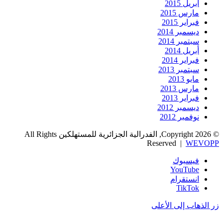
أبريل 2015
مارس 2015
فبراير 2015
ديسمبر 2014
سبتمبر 2014
أبريل 2014
فبراير 2014
سبتمبر 2013
مايو 2013
مارس 2013
فبراير 2013
ديسمبر 2012
نوفمبر 2012
© Copyright 2026, الفدرالية الجزائرية للمستهلكين All Rights
Reserved |
WEVOPP
فيسبوك
‫YouTube
انستقرام
‫TikTok
زر الذهاب إلى الأعلى