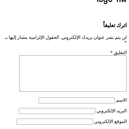
اترك تعليقاً
لن يتم نشر عنوان بريدك الإلكتروني.
الحقول الإلزامية مشار إليها بـ
*
التعليق
*
الاسم
البريد الإلكتروني
الموقع الإلكتروني