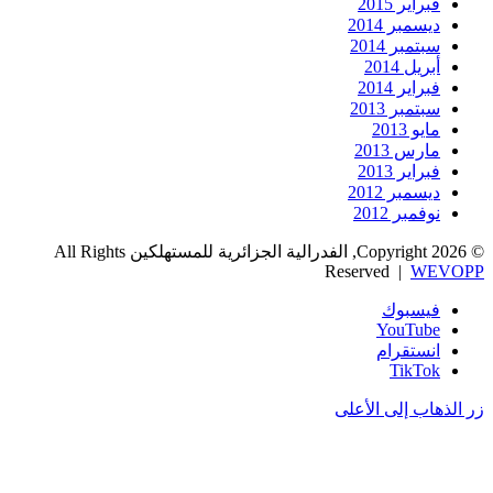
فبراير 2015
ديسمبر 2014
سبتمبر 2014
أبريل 2014
فبراير 2014
سبتمبر 2013
مايو 2013
مارس 2013
فبراير 2013
ديسمبر 2012
نوفمبر 2012
© Copyright 2026, الفدرالية الجزائرية للمستهلكين All Rights
Reserved |
WEVOPP
فيسبوك
‫YouTube
انستقرام
‫TikTok
زر الذهاب إلى الأعلى