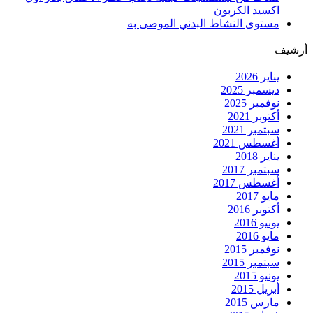
اكسيد الكربون
مستوى النشاط البدني الموصى به
أرشيف
يناير 2026
ديسمبر 2025
نوفمبر 2025
أكتوبر 2021
سبتمبر 2021
أغسطس 2021
يناير 2018
سبتمبر 2017
أغسطس 2017
مايو 2017
أكتوبر 2016
يونيو 2016
مايو 2016
نوفمبر 2015
سبتمبر 2015
يونيو 2015
أبريل 2015
مارس 2015