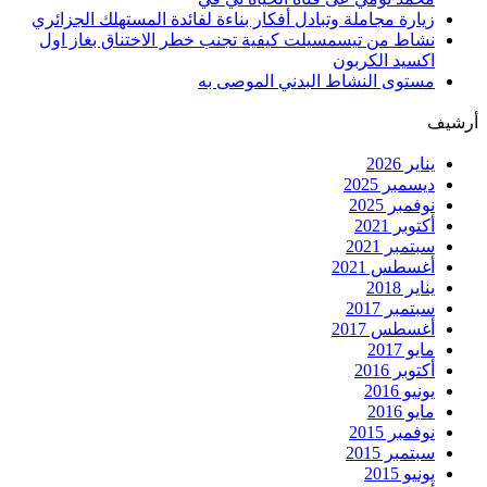
زيارة مجاملة وتبادل أفكار بناءة لفائدة المستهلك الجزائري
نشاط من تيسمسيلت كيفية تجنب خطر الاختناق بغاز اول
اكسيد الكربون
مستوى النشاط البدني الموصى به
أرشيف
يناير 2026
ديسمبر 2025
نوفمبر 2025
أكتوبر 2021
سبتمبر 2021
أغسطس 2021
يناير 2018
سبتمبر 2017
أغسطس 2017
مايو 2017
أكتوبر 2016
يونيو 2016
مايو 2016
نوفمبر 2015
سبتمبر 2015
يونيو 2015