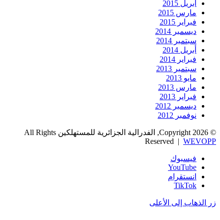
أبريل 2015
مارس 2015
فبراير 2015
ديسمبر 2014
سبتمبر 2014
أبريل 2014
فبراير 2014
سبتمبر 2013
مايو 2013
مارس 2013
فبراير 2013
ديسمبر 2012
نوفمبر 2012
© Copyright 2026, الفدرالية الجزائرية للمستهلكين All Rights
Reserved |
WEVOPP
فيسبوك
‫YouTube
انستقرام
‫TikTok
زر الذهاب إلى الأعلى