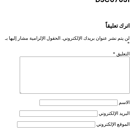
اترك تعليقاً
لن يتم نشر عنوان بريدك الإلكتروني.
الحقول الإلزامية مشار إليها بـ
*
التعليق
*
الاسم
البريد الإلكتروني
الموقع الإلكتروني