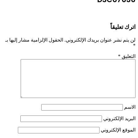
اترك تعليقاً
لن يتم نشر عنوان بريدك الإلكتروني.
الحقول الإلزامية مشار إليها بـ
*
التعليق
*
الاسم
البريد الإلكتروني
الموقع الإلكتروني