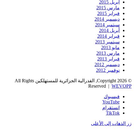
أبريل 2015
مارس 2015
فبراير 2015
ديسمبر 2014
سبتمبر 2014
أبريل 2014
فبراير 2014
سبتمبر 2013
مايو 2013
مارس 2013
فبراير 2013
ديسمبر 2012
نوفمبر 2012
© Copyright 2026, الفدرالية الجزائرية للمستهلكين All Rights
Reserved |
WEVOPP
فيسبوك
‫YouTube
انستقرام
‫TikTok
زر الذهاب إلى الأعلى