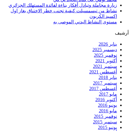
زيارة مجاملة وتبادل أفكار بناءة لفائدة المستهلك الجزائري
نشاط من تيسمسيلت كيفية تجنب خطر الاختناق بغاز اول
اكسيد الكربون
مستوى النشاط البدني الموصى به
أرشيف
يناير 2026
ديسمبر 2025
نوفمبر 2025
أكتوبر 2021
سبتمبر 2021
أغسطس 2021
يناير 2018
سبتمبر 2017
أغسطس 2017
مايو 2017
أكتوبر 2016
يونيو 2016
مايو 2016
نوفمبر 2015
سبتمبر 2015
يونيو 2015